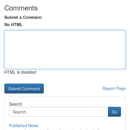
Comments
Submit a Comment
No HTML
HTML is disabled
Report Page
Search
Go
Published News