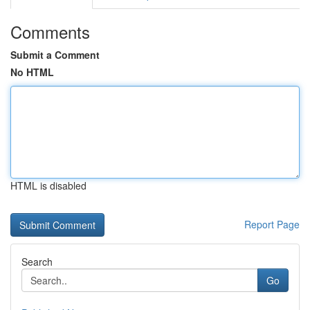
Comments
Submit a Comment
No HTML
HTML is disabled
Report Page
Search
Go