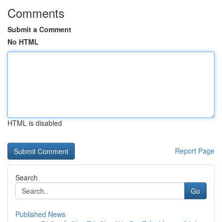
Comments
Submit a Comment
No HTML
HTML is disabled
Report Page
Search
Go
Published News