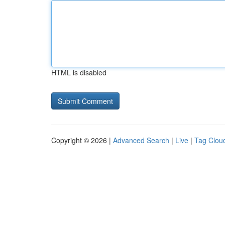
HTML is disabled
Copyright © 2026 |
Advanced Search
|
Live
|
Tag Clou