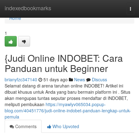
Home
indexedbookmarks
Togg
navi
Home
1
{Judi Online INDOBET: Cara
Panduan untuk Beginner
brianyfzc347140
51 days ago
News
Discuss
Selamat datang di arena taruhan online INDOBET! Artikel ini
dibuat khusus untuk Anda yang baru bermain platform ini . Situs
akan mengupas tuntas seputar proses mendaftar di INDOBET,
meliputi pembukaan
https://myawlyv065034.popup-
blog.com/40451776/judi-online-indobet-panduan-lengkap-untuk-
pemula
Comments
Who Upvoted