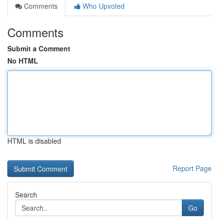
Comments
Who Upvoted
Comments
Submit a Comment
No HTML
HTML is disabled
Report Page
Search
Go