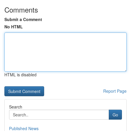
Comments
Submit a Comment
No HTML
HTML is disabled
Report Page
Search
Go
Published News