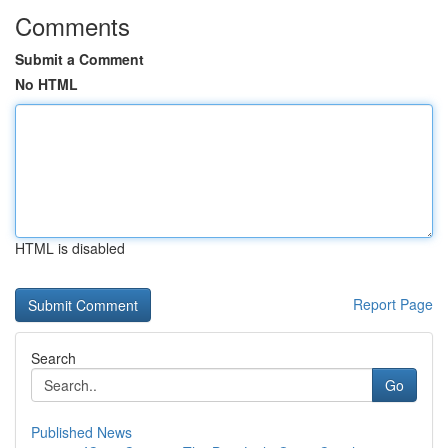
Comments
Submit a Comment
No HTML
HTML is disabled
Report Page
Search
Go
Published News