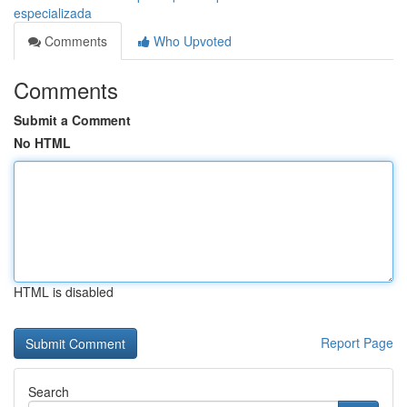
especializada
Comments
Who Upvoted
Comments
Submit a Comment
No HTML
HTML is disabled
Report Page
Search