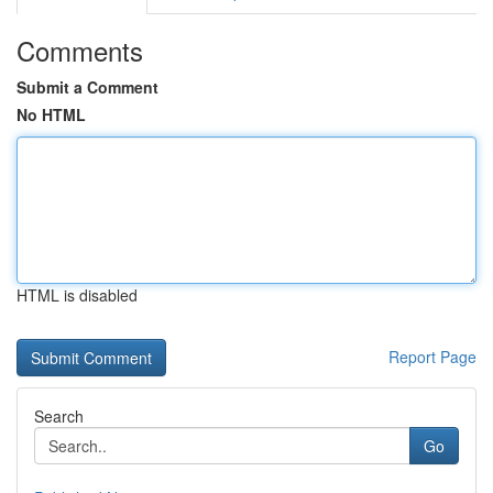
Comments
Submit a Comment
No HTML
HTML is disabled
Report Page
Search
Go