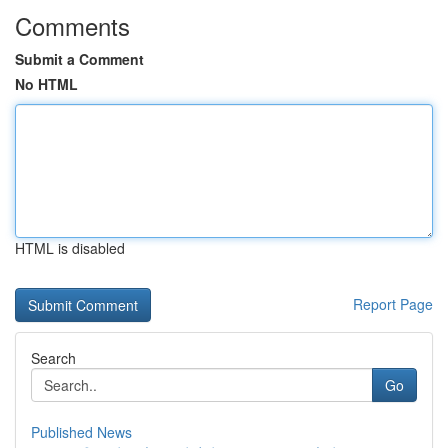
Comments
Submit a Comment
No HTML
HTML is disabled
Report Page
Search
Go
Published News