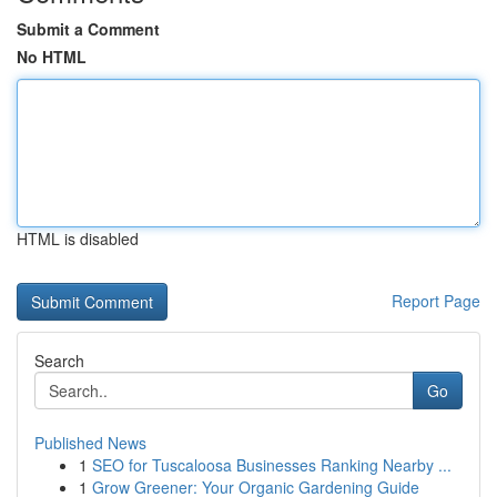
Submit a Comment
No HTML
HTML is disabled
Report Page
Search
Go
Published News
1
SEO for Tuscaloosa Businesses Ranking Nearby ...
1
Grow Greener: Your Organic Gardening Guide