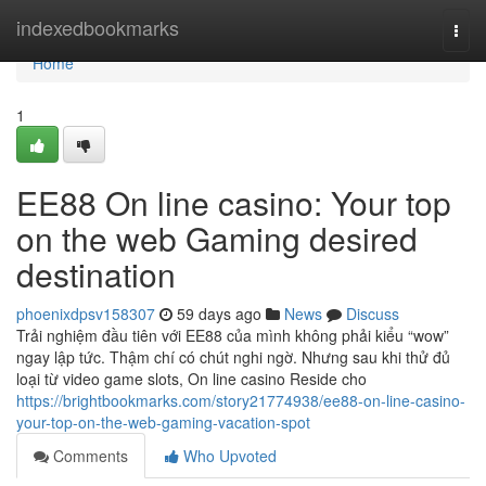
Home
indexedbookmarks
Togg
navi
Home
1
EE88 On line casino: Your top
on the web Gaming desired
destination
phoenixdpsv158307
59 days ago
News
Discuss
Trải nghiệm đầu tiên với EE88 của mình không phải kiểu “wow”
ngay lập tức. Thậm chí có chút nghi ngờ. Nhưng sau khi thử đủ
loại từ video game slots, On line casino Reside cho
https://brightbookmarks.com/story21774938/ee88-on-line-casino-
your-top-on-the-web-gaming-vacation-spot
Comments
Who Upvoted