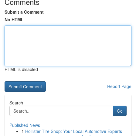
Comments
Submit a Comment
No HTML
HTML is disabled
Report Page
Search
Go
Published News
1
Hollister Tire Shop: Your Local Automotive Experts