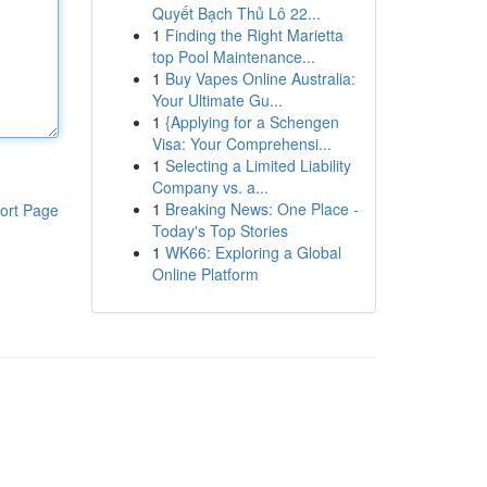
Quyết Bạch Thủ Lô 22...
1
Finding the Right Marietta
top Pool Maintenance...
1
Buy Vapes Online Australia:
Your Ultimate Gu...
1
{Applying for a Schengen
Visa: Your Comprehensi...
1
Selecting a Limited Liability
Company vs. a...
1
Breaking News: One Place -
ort Page
Today's Top Stories
1
WK66: Exploring a Global
Online Platform