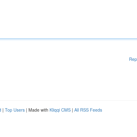
Rep
d
|
Top Users
| Made with
Kliqqi CMS
|
All RSS Feeds