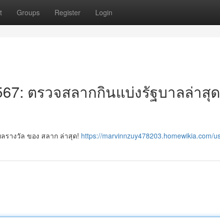
t
Groups
Register
Login
7: ตรวจสลากกินแบ่งรัฐบาลล่าสุด
ล ผลรางวัล ของ สลาก ล่าสุด!
https://marvinnzuy478203.homewikia.com/u