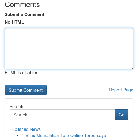
Comments
Submit a Comment
No HTML
HTML is disabled
Report Page
Search
Go
Published News
1
Situs Memainkan Toto Online Terpercaya