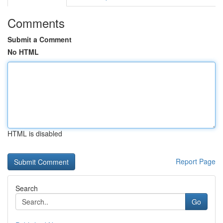
Comments
Submit a Comment
No HTML
HTML is disabled
Report Page
Search
Go