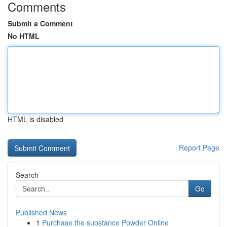
Comments
Submit a Comment
No HTML
HTML is disabled
Report Page
Search
Go
Published News
1
Purchase the substance Powder Online