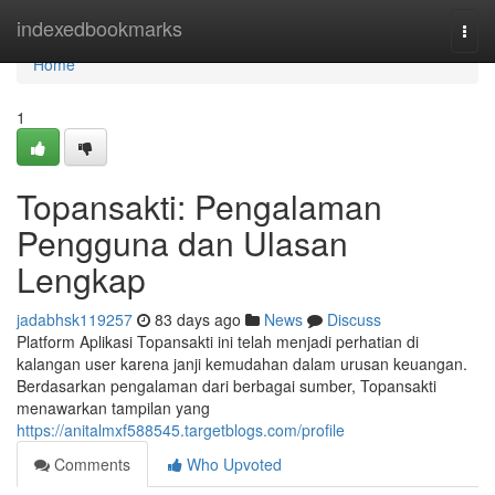
Home
indexedbookmarks
Togg
navi
Home
1
Topansakti: Pengalaman
Pengguna dan Ulasan
Lengkap
jadabhsk119257
83 days ago
News
Discuss
Platform Aplikasi Topansakti ini telah menjadi perhatian di
kalangan user karena janji kemudahan dalam urusan keuangan.
Berdasarkan pengalaman dari berbagai sumber, Topansakti
menawarkan tampilan yang
https://anitalmxf588545.targetblogs.com/profile
Comments
Who Upvoted