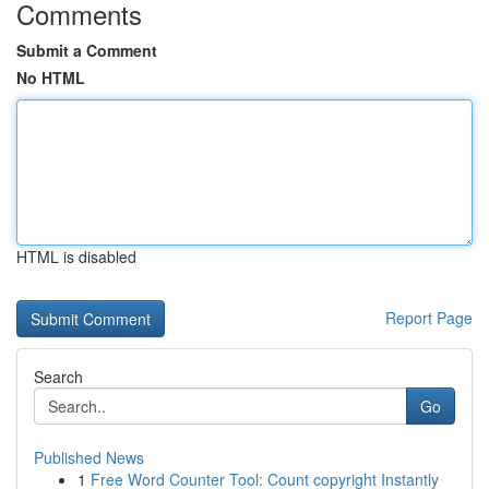
Comments
Submit a Comment
No HTML
HTML is disabled
Report Page
Search
Go
Published News
1
Free Word Counter Tool: Count copyright Instantly