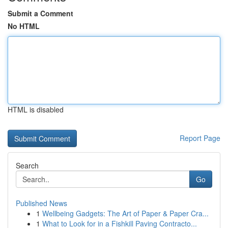
Submit a Comment
No HTML
HTML is disabled
Report Page
Search
Go
Published News
1
Wellbeing Gadgets: The Art of Paper & Paper Cra...
1
What to Look for in a Fishkill Paving Contracto...