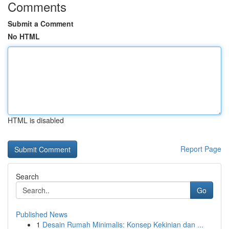
Comments
Submit a Comment
No HTML
HTML is disabled
Report Page
Search
Go
Published News
1
Desain Rumah Minimalis: Konsep Kekinian dan ...