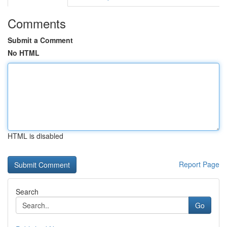
Comments
Submit a Comment
No HTML
HTML is disabled
Report Page
Search
Go