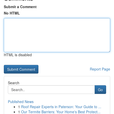
Submit a Comment
No HTML
HTML is disabled
Report Page
Search
Go
Published News
1
Roof Repair Experts in Paterson: Your Guide to ...
1
Our Termite Barriers: Your Home's Best Protect...