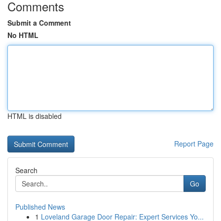
Comments
Submit a Comment
No HTML
HTML is disabled
Report Page
Search
Go
Published News
1
Loveland Garage Door Repair: Expert Services Yo...