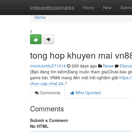
Home
indexedbookmarks
Home
New
Submi
Home
1
tong hop khuyen mai vn8
monicavfdu271314
200 days ago
News
Discu
{Bạn đang tìm kiếm|Đang muốn tham gia|Chưa bao giờ t
game bài, VN88 mang đến một trải nghiệm giải
https:
chan-cap-nhat-24-7
Comments
Who Upvoted
Comments
Submit a Comment
No HTML