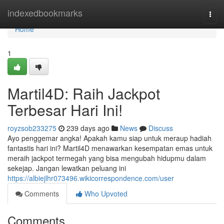
Home
indexedbookmarks
Togg
navi
Home
1
Martil4D: Raih Jackpot
Terbesar Hari Ini!
royzsob233275
239 days ago
News
Discuss
Ayo penggemar angka! Apakah kamu siap untuk meraup hadiah
fantastis hari ini? Martil4D menawarkan kesempatan emas untuk
meraih jackpot termegah yang bisa mengubah hidupmu dalam
sekejap. Jangan lewatkan peluang ini
https://albiejlhr073496.wikicorrespondence.com/user
Comments
Who Upvoted
Comments