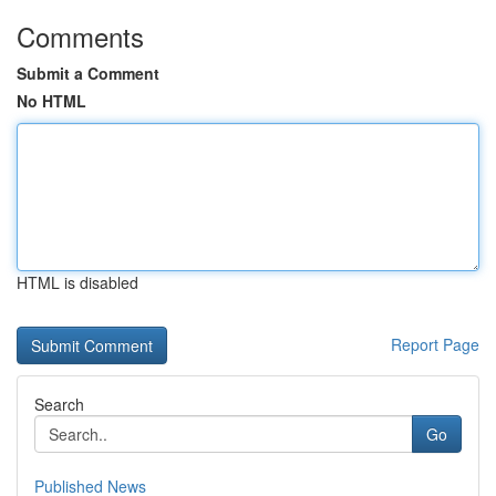
Comments
Submit a Comment
No HTML
HTML is disabled
Report Page
Search
Go
Published News