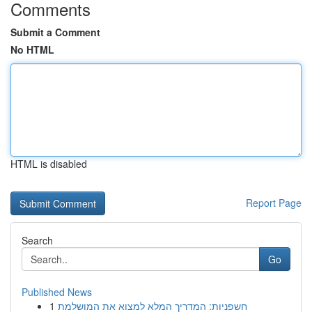
Comments
Submit a Comment
No HTML
HTML is disabled
Report Page
Search
Go
Published News
1
חשפניות: המדריך המלא למצוא את המושלמת