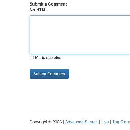
Submit a Comment
No HTML
HTML is disabled
Copyright © 2026 |
Advanced Search
|
Live
|
Tag Clou