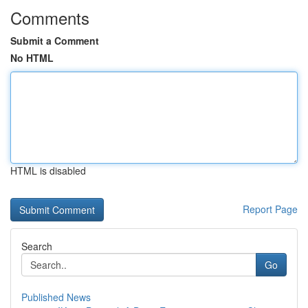
Comments
Submit a Comment
No HTML
HTML is disabled
Report Page
Search
Go
Published News