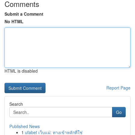
Comments
Submit a Comment
No HTML
HTML is disabled
Report Page
Search
Go
Published News
1
ufabet เว็บแม่: ทางเข้าหลักที่ใช่