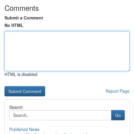
Comments
Submit a Comment
No HTML
HTML is disabled
Report Page
Search
Go
Published News