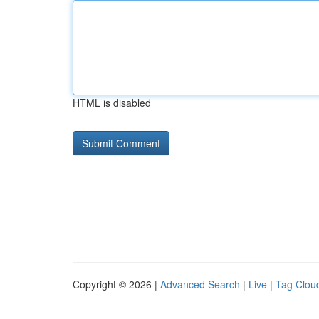
HTML is disabled
Copyright © 2026 |
Advanced Search
|
Live
|
Tag Clou