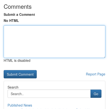
Comments
Submit a Comment
No HTML
HTML is disabled
Report Page
Search
Go
Published News