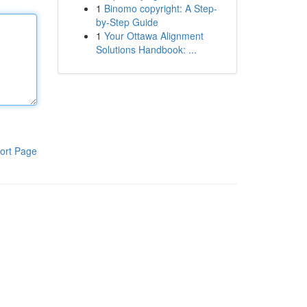
1
Binomo copyright: A Step-
by-Step Guide
1
Your Ottawa Alignment
Solutions Handbook: ...
ort Page