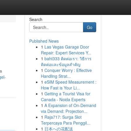
Search
Go
Published News
1
Las Vegas Garage Door
Repair: Expert Services Y...
1
baht333 ติดต่อเรา: วิธีการ
ติดต่อและข้อมูลสำคัญ
1
Conquer Worry : Effective
an
Handling Strat...
gel-
1
eSIM Speed Measurement :
How Fast is Your Li...
1
Getting a Tourist Visa for
Canada - Noida Experts
1
A Expansion of On-Demand
via Demand: Projection...
1
Raja717: Surga Slot
Terpercaya Para Penggil...
1
日本への花配送