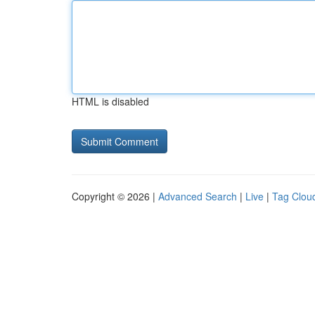
HTML is disabled
Copyright © 2026 |
Advanced Search
|
Live
|
Tag Clou