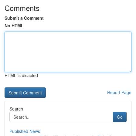
Comments
Submit a Comment
No HTML
HTML is disabled
Report Page
Search
Go
Published News