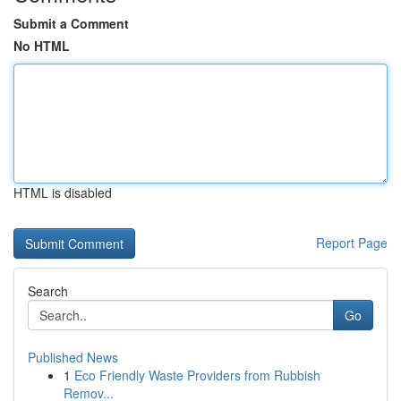
Submit a Comment
No HTML
HTML is disabled
Report Page
Search
Go
Published News
1
Eco Friendly Waste Providers from Rubbish
Remov...