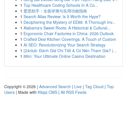
1
Top Healthcare Coding Schools In A Co...
1
爱思助手：全面评测与实用功能指南
1
Search Atlas Review: Is It Worth the Hype?
1
Deciphering the Mystery of EE88: A Thorough Inv...
1
Alabama's Sweet Roots: A Historical & Cultural...
1
Ergonomic Chair Factories in China: 2026 Outlook
1
Crafted Desi Kitchen Coverings: A Touch of Custom
1
AI SEO: Revolutionizing Your Search Strategy
1
{24club: Đánh Giá Chi Tiết & Có Nên Tham Gia? |...
1
88m: Your Ultimate Online Casino Destination
Copyright © 2026 |
Advanced Search
|
Live
|
Tag Cloud
|
Top
Users
| Made with
Kliqqi CMS
|
All RSS Feeds