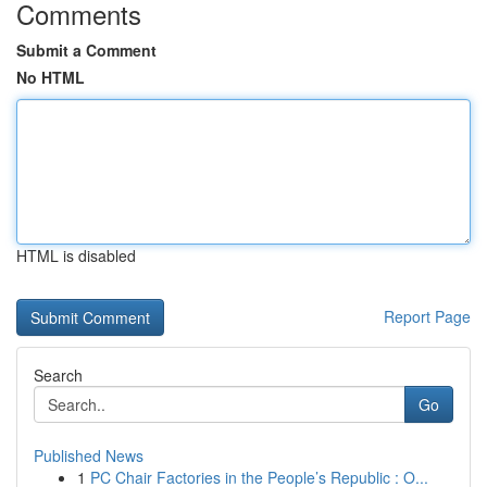
Comments
Submit a Comment
No HTML
HTML is disabled
Report Page
Search
Go
Published News
1
PC Chair Factories in the People’s Republic : O...