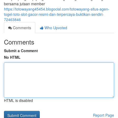
bersama jutaan member
https://totowayang45454.blogocial.com/totowayang-situs-agen-
togel-toto-slot-gacor-resmi-dan-terpercaya-buktikan-sendiri-
72463846
Comments
Who Upvoted
Comments
Submit a Comment
No HTML
HTML is disabled
Report Page