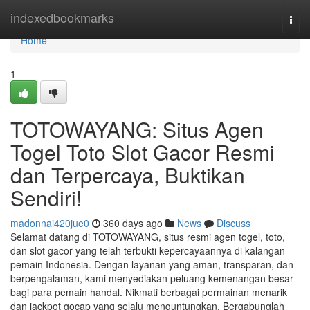
Home
indexedbookmarks
Togg
navi
Home
1
TOTOWAYANG: Situs Agen
Togel Toto Slot Gacor Resmi
dan Terpercaya, Buktikan
Sendiri!
madonnai420jue0
360 days ago
News
Discuss
Selamat datang di TOTOWAYANG, situs resmi agen togel, toto,
dan slot gacor yang telah terbukti kepercayaannya di kalangan
pemain Indonesia. Dengan layanan yang aman, transparan, dan
berpengalaman, kami menyediakan peluang kemenangan besar
bagi para pemain handal. Nikmati berbagai permainan menarik
dan jackpot gocap yang selalu menguntungkan. Bergabunglah