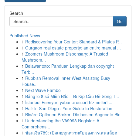
Search
Go
Published News
1
Rediscovering Your Center: Standard & Pilates P...
1
Gurgaon real estate property: an entire manual ...
1
Zoomers Mushroom Dispensary: A Trusted
Mushroom...
1
Belawantoto: Panduan Lengkap dan copyright
Terb...
1
Rubbish Removal Inner West Assisting Busy
House...
1
Next Wave Fambo
1
Bảng lô 8 số Miền Bắc – Bí Kíp Cầu Đề Song T...
1
İstanbul Esenyurt yabancı escort hizmetleri ...
1
Hair in San Diego : Your Guide to Restoration
1
Binäre Optionen Broker: Die besten Angebote Bin...
1
Understanding the VA9993 Register: A
Comprehens...
1
ช้อนเงิน789: เปิดเผยทุกความลับของการเล่นสล็อต