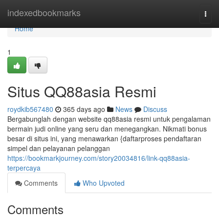
Home
indexedbookmarks
Togg
navi
Home
1
Situs QQ88asia Resmi
roydkib567480
365 days ago
News
Discuss
Bergabunglah dengan website qq88asia resmi untuk pengalaman
bermain judi online yang seru dan menegangkan. Nikmati bonus
besar di situs ini, yang menawarkan {daftarproses pendaftaran
simpel dan pelayanan pelanggan
https://bookmarkjourney.com/story20034816/link-qq88asia-
terpercaya
Comments
Who Upvoted
Comments