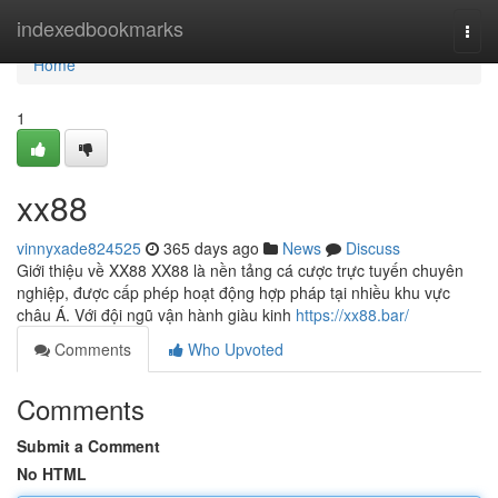
Home
indexedbookmarks
Togg
navi
Home
1
xx88
vinnyxade824525
365 days ago
News
Discuss
Giới thiệu về XX88 XX88 là nền tảng cá cược trực tuyến chuyên
nghiệp, được cấp phép hoạt động hợp pháp tại nhiều khu vực
châu Á. Với đội ngũ vận hành giàu kinh
https://xx88.bar/
Comments
Who Upvoted
Comments
Submit a Comment
No HTML