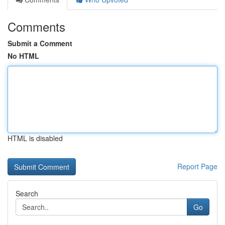
Comments
Submit a Comment
No HTML
HTML is disabled
Report Page
Search
Go