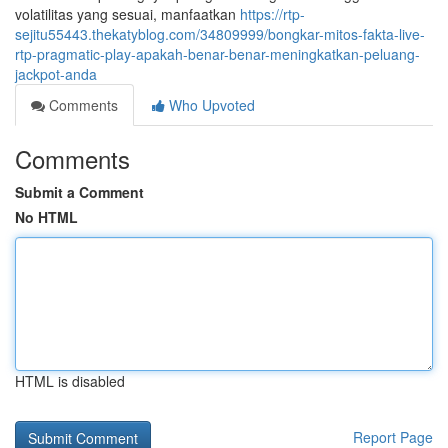
volatilitas yang sesuai, manfaatkan
https://rtp-
sejitu55443.thekatyblog.com/34809999/bongkar-mitos-fakta-live-
rtp-pragmatic-play-apakah-benar-benar-meningkatkan-peluang-
jackpot-anda
Comments
Who Upvoted
Comments
Submit a Comment
No HTML
HTML is disabled
Report Page