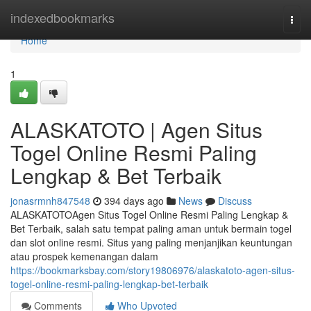
Home
indexedbookmarks
Togg
navi
Home
1
ALASKATOTO | Agen Situs
Togel Online Resmi Paling
Lengkap & Bet Terbaik
jonasrmnh847548
394 days ago
News
Discuss
ALASKATOTOAgen Situs Togel Online Resmi Paling Lengkap &
Bet Terbaik, salah satu tempat paling aman untuk bermain togel
dan slot online resmi. Situs yang paling menjanjikan keuntungan
atau prospek kemenangan dalam
https://bookmarksbay.com/story19806976/alaskatoto-agen-situs-
togel-online-resmi-paling-lengkap-bet-terbaik
Comments
Who Upvoted