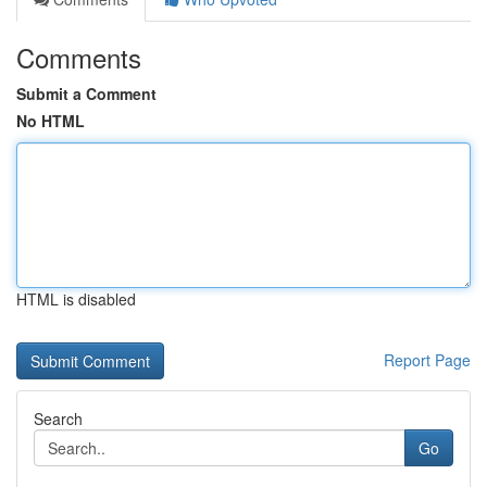
Comments
Submit a Comment
No HTML
HTML is disabled
Report Page
Search
Go