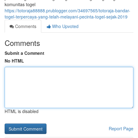
komunitas togel
https://totoraja88888.prublogger.com/34697565/totoraja-bandar-
togel-terpercaya-yang-telah-melayani-pecinta-togel-sejak-2019
Comments
Who Upvoted
Comments
Submit a Comment
No HTML
HTML is disabled
Report Page