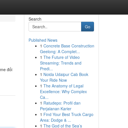
Search
Go
Published News
1
Concrete Base Construction
Geelong: A Complet...
1
The Future of Video
Streaming: Trends and
Predi...
ame đổi
1
Noida Udaipur Cab Book
Your Ride Now
1
The Anatomy of Legal
Excellence: Why Complex
Ca...
1
Ratudepo: Profil dan
Perjalanan Karier
1
Find Your Best Truck Cargo
Area: Dodge & ...
1
The God of the Sea’s