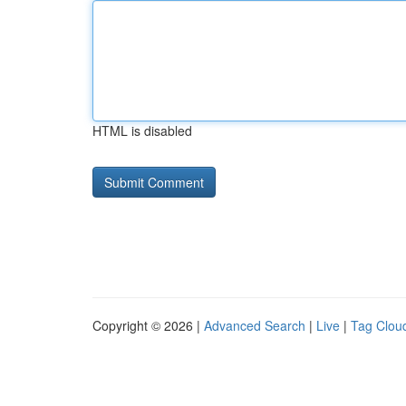
HTML is disabled
Copyright © 2026 |
Advanced Search
|
Live
|
Tag Clou